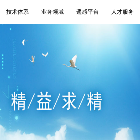
技术体系
业务领域
遥感平台
人才服务