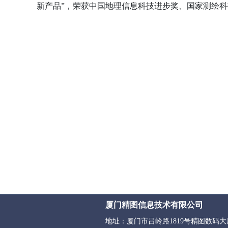
新产品
”
，荣获中国地理信息科技进步奖、国家测绘科
厦门精图信息技术有限公司
地址：厦门市吕岭路1819号精图数码大