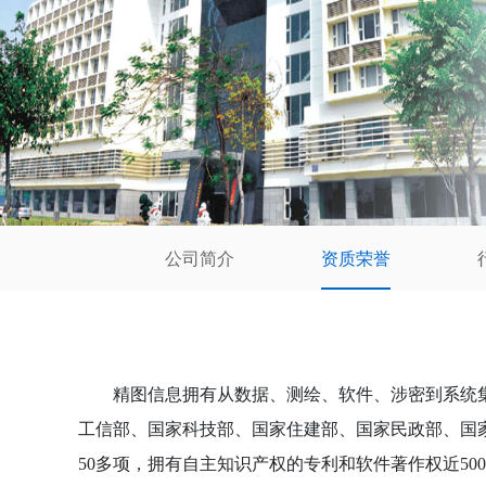
公司简介
资质荣誉
精图信息拥有从数据、测绘、软件、涉密到系统集
工信部、国家科技部、国家住建部、国家民政部、国
50
多项，拥有自主知识产权的专利和软件著作权近
500