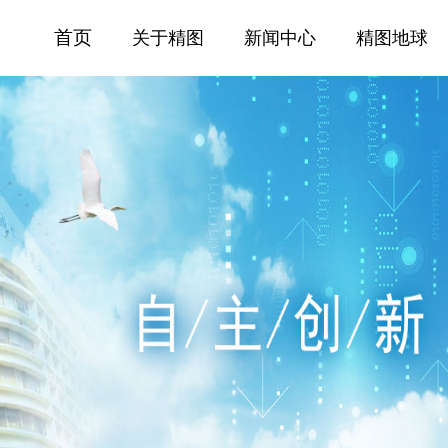
首页
关于精图
新闻中心
精图地球